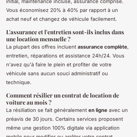
initial, maintenance incluse, assurance comprise.
Vous économisez 20% à 40% par rapport à un
achat neuf et changez de véhicule facilement.
L'assurance et l'entretien sont-ils inclus dans
une location mensuelle ?
La plupart des offres incluent
assurance complète
,
entretien, réparations et assistance 24h/24. Vous
n'avez qu'à faire le plein et profiter de votre
véhicule sans aucun souci administratif ou
technique.
Comment résilier un contrat de location de
voiture au mois ?
La résiliation se fait généralement
en ligne
avec un
préavis de 30 jours. Certains services proposent
même une gestion 100% digitale via application
mobile pour modifier ou arrêter votre contrat