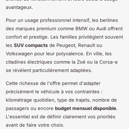
avantageux.
Pour un usage professionnel intensif, les berlines
des marques premium comme BMW ou Audi offrent
confort et prestige. Les familles privilégient souvent
les
SUV compacts
de Peugeot, Renault ou
Volkswagen pour leur polyvalence. En ville, les
citadines électriques comme la Zoé ou la Corsa-e
se révèlent particulièrement adaptées.
Cette richesse de l'offre permet d'adapter
précisément le véhicule à vos contraintes :
kilométrage quotidien, type de trajets, nombre de
passagers ou encore
budget mensuel disponible
.
L'essentiel est de définir clairement vos priorités
avant de faire votre choix.