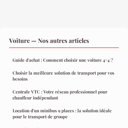
Voiture — Nos autres articles
Guide d'achat : Comment choisir une voiture 4×4 ?
Choisir la meilleure solution de transport pour vos
besoins
Centrale VTC : Votre réseau professionnel pour
chauffeur indépendant
Location d'un minibus 9 places : la solution idéale
pour le transport de groupe