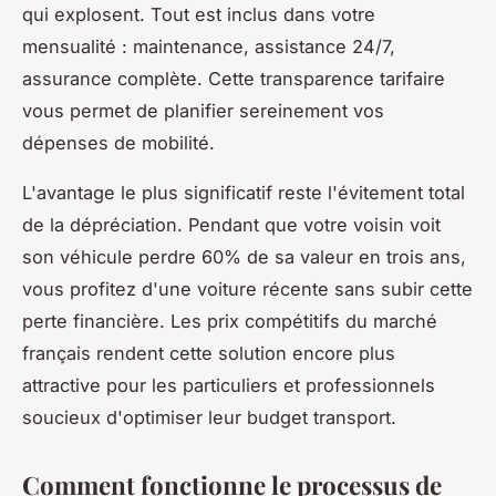
qui explosent. Tout est inclus dans votre
mensualité : maintenance, assistance 24/7,
assurance complète. Cette transparence tarifaire
vous permet de planifier sereinement vos
dépenses de mobilité.
L'avantage le plus significatif reste l'évitement total
de la dépréciation. Pendant que votre voisin voit
son véhicule perdre 60% de sa valeur en trois ans,
vous profitez d'une voiture récente sans subir cette
perte financière. Les prix compétitifs du marché
français rendent cette solution encore plus
attractive pour les particuliers et professionnels
soucieux d'optimiser leur budget transport.
Comment fonctionne le processus de