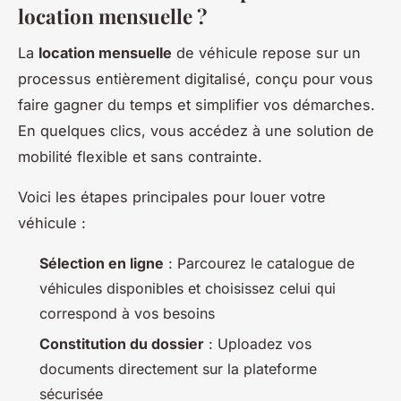
location mensuelle ?
La
location mensuelle
de véhicule repose sur un
processus entièrement digitalisé, conçu pour vous
faire gagner du temps et simplifier vos démarches.
En quelques clics, vous accédez à une solution de
mobilité flexible et sans contrainte.
Voici les étapes principales pour louer votre
véhicule :
Sélection en ligne
: Parcourez le catalogue de
véhicules disponibles et choisissez celui qui
correspond à vos besoins
Constitution du dossier
: Uploadez vos
documents directement sur la plateforme
sécurisée