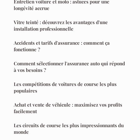
Entretien voiture et moto : astuces pour une
longévité accrue
Vitre teinté : découvrez les avantages d'une
installation professionnelle
Accidents et tarifs d'assurance : comment ça
fonctionne ?
Comment sélectionner l'assurance auto qui répond
à vos besoins ?
Les compétitions de voitures de course les plus
populaires
Achat et vente de véhicule : maximisez vos profits
facilement
Les circuits de course les plus impressionnants du
monde