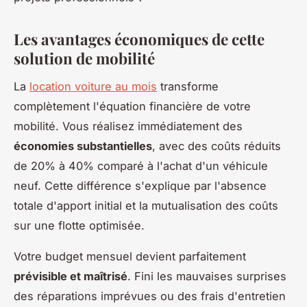
Les avantages économiques de cette
solution de mobilité
La
location voiture au mois
transforme
complètement l'équation financière de votre
mobilité. Vous réalisez immédiatement des
économies substantielles
, avec des coûts réduits
de 20% à 40% comparé à l'achat d'un véhicule
neuf. Cette différence s'explique par l'absence
totale d'apport initial et la mutualisation des coûts
sur une flotte optimisée.
Votre budget mensuel devient parfaitement
prévisible et maîtrisé
. Fini les mauvaises surprises
des réparations imprévues ou des frais d'entretien