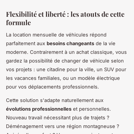
Flexibilité et liberté : les atouts de cette
formule
La location mensuelle de véhicules répond
parfaitement aux
besoins changeants
de la vie
moderne. Contrairement à un achat classique, vous
gardez la possibilité de changer de véhicule selon
vos projets : une citadine pour la ville, un SUV pour
les vacances familiales, ou un modèle électrique
pour vos déplacements professionnels.
Cette solution s'adapte naturellement aux
évolutions professionnelles
et personnelles.
Nouveau travail nécessitant plus de trajets ?
Déménagement vers une région montagneuse ?