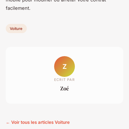
facilement.
Voiture
Z
ECRIT PAR
Zoé
← Voir tous les articles Voiture