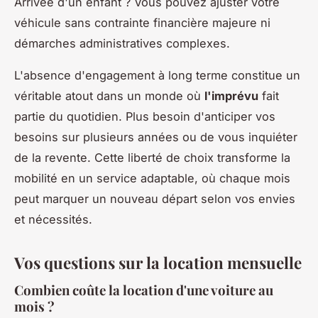
Arrivée d'un enfant ? Vous pouvez ajuster votre
véhicule sans contrainte financière majeure ni
démarches administratives complexes.
L'absence d'engagement à long terme constitue un
véritable atout dans un monde où
l'imprévu
fait
partie du quotidien. Plus besoin d'anticiper vos
besoins sur plusieurs années ou de vous inquiéter
de la revente. Cette liberté de choix transforme la
mobilité en un service adaptable, où chaque mois
peut marquer un nouveau départ selon vos envies
et nécessités.
Vos questions sur la location mensuelle
Combien coûte la location d'une voiture au
mois ?