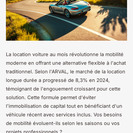
La location voiture au mois révolutionne la mobilité
moderne en offrant une alternative flexible à l'achat
traditionnel. Selon l'ARVAL, le marché de la location
longue durée a progressé de 8,3% en 2024,
témoignant de l'engouement croissant pour cette
solution. Cette formule permet d'éviter
l'immobilisation de capital tout en bénéficiant d'un
véhicule récent avec services inclus. Vos besoins
de mobilité évoluent-ils selon les saisons ou vos
projets professionnels ?