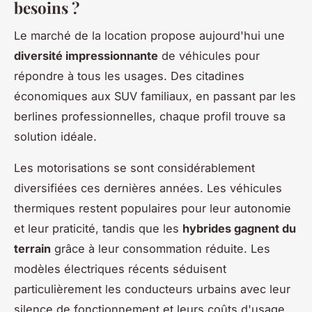
besoins ?
Le marché de la location propose aujourd'hui une
diversité impressionnante
de véhicules pour
répondre à tous les usages. Des citadines
économiques aux SUV familiaux, en passant par les
berlines professionnelles, chaque profil trouve sa
solution idéale.
Les motorisations se sont considérablement
diversifiées ces dernières années. Les véhicules
thermiques restent populaires pour leur autonomie
et leur praticité, tandis que les
hybrides gagnent du
terrain
grâce à leur consommation réduite. Les
modèles électriques récents séduisent
particulièrement les conducteurs urbains avec leur
silence de fonctionnement et leurs coûts d'usage