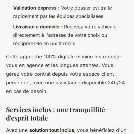
Validation express
: Votre dossier est traité
rapidement par les équipes spécialisées
Livraison à domicile
: Recevez votre véhicule
directement à l'adresse de votre choix ou
récupérez-le en point relais
Cette approche 100% digitale élimine les rendez-
vous en agence et les longues attentes. Vous
gérez votre contrat depuis votre espace client
personnel, avec une assistance disponible 24h/24
en cas de besoin.
Services inclus : une tranquillité
d'esprit totale
Avec une
solution tout inclus
, vous bénéficiez d'un