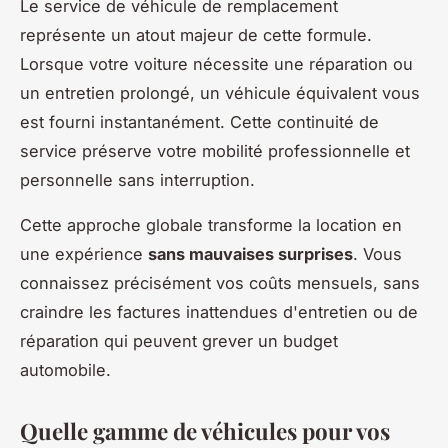
Le service de véhicule de remplacement
représente un atout majeur de cette formule.
Lorsque votre voiture nécessite une réparation ou
un entretien prolongé, un véhicule équivalent vous
est fourni instantanément. Cette continuité de
service préserve votre mobilité professionnelle et
personnelle sans interruption.
Cette approche globale transforme la location en
une expérience
sans mauvaises surprises
. Vous
connaissez précisément vos coûts mensuels, sans
craindre les factures inattendues d'entretien ou de
réparation qui peuvent grever un budget
automobile.
Quelle gamme de véhicules pour vos