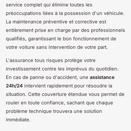
service complet qui élimine toutes les
préoccupations liées à la possession d'un véhicule.
La maintenance préventive et corrective est
entièrement prise en charge par des professionnels
qualifiés, garantissant le bon fonctionnement de
votre voiture sans intervention de votre part.
L'assurance tous risques protège votre
investissement contre les imprévus du quotidien.
En cas de panne ou d'accident, une
assistance
24h/24
intervient rapidement pour résoudre la
situation. Cette couverture étendue vous permet de
rouler en toute confiance, sachant que chaque
problème technique trouvera une solution
immédiate.