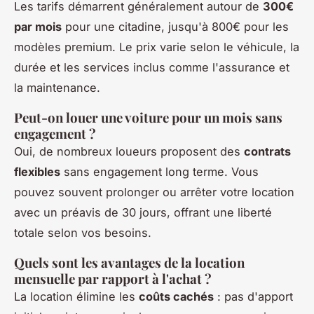
Les tarifs démarrent généralement autour de
300€
par mois
pour une citadine, jusqu'à 800€ pour les
modèles premium. Le prix varie selon le véhicule, la
durée et les services inclus comme l'assurance et
la maintenance.
Peut-on louer une voiture pour un mois sans
engagement ?
Oui, de nombreux loueurs proposent des
contrats
flexibles
sans engagement long terme. Vous
pouvez souvent prolonger ou arrêter votre location
avec un préavis de 30 jours, offrant une liberté
totale selon vos besoins.
Quels sont les avantages de la location
mensuelle par rapport à l'achat ?
La location élimine les
coûts cachés
: pas d'apport