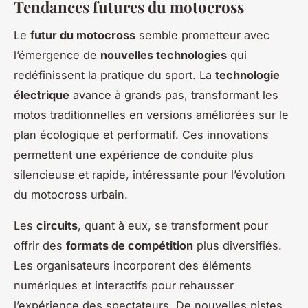
Tendances futures du motocross
Le
futur du motocross
semble prometteur avec
l’émergence de
nouvelles technologies
qui
redéfinissent la pratique du sport. La
technologie
électrique
avance à grands pas, transformant les
motos traditionnelles en versions améliorées sur le
plan écologique et performatif. Ces innovations
permettent une expérience de conduite plus
silencieuse et rapide, intéressante pour l’évolution
du motocross urbain.
Les
circuits
, quant à eux, se transforment pour
offrir des
formats de compétition
plus diversifiés.
Les organisateurs incorporent des éléments
numériques et interactifs pour rehausser
l’expérience des spectateurs. De nouvelles pistes