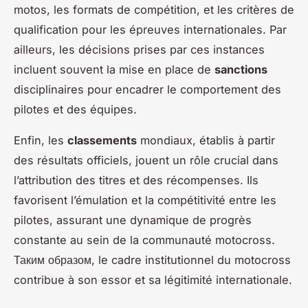
motos, les formats de compétition, et les critères de
qualification pour les épreuves internationales. Par
ailleurs, les décisions prises par ces instances
incluent souvent la mise en place de
sanctions
disciplinaires pour encadrer le comportement des
pilotes et des équipes.
Enfin, les
classements
mondiaux, établis à partir
des résultats officiels, jouent un rôle crucial dans
l’attribution des titres et des récompenses. Ils
favorisent l’émulation et la compétitivité entre les
pilotes, assurant une dynamique de progrès
constante au sein de la communauté motocross.
Таким образом, le cadre institutionnel du motocross
contribue à son essor et sa légitimité internationale.