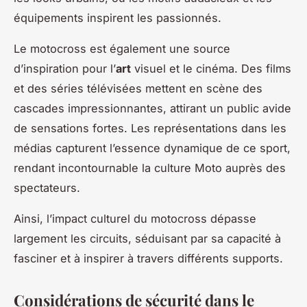
équipements inspirent les passionnés.
Le motocross est également une source
d’inspiration pour l’
art
visuel et le cinéma. Des films
et des séries télévisées mettent en scène des
cascades impressionnantes, attirant un public avide
de sensations fortes. Les représentations dans les
médias capturent l’essence dynamique de ce sport,
rendant incontournable la culture Moto auprès des
spectateurs.
Ainsi, l’impact culturel du motocross dépasse
largement les circuits, séduisant par sa capacité à
fasciner et à inspirer à travers différents supports.
Considérations de sécurité dans le