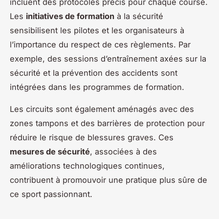
incluent des protocoles précis pour chaque course.
Les
initiatives de formation
à la sécurité
sensibilisent les pilotes et les organisateurs à
l’importance du respect de ces règlements. Par
exemple, des sessions d’entraînement axées sur la
sécurité et la prévention des accidents sont
intégrées dans les programmes de formation.
Les circuits sont également aménagés avec des
zones tampons et des barrières de protection pour
réduire le risque de blessures graves. Ces
mesures de sécurité
, associées à des
améliorations technologiques continues,
contribuent à promouvoir une pratique plus sûre de
ce sport passionnant.