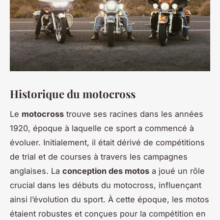
Historique du motocross
Le
motocross
trouve ses racines dans les années
1920, époque à laquelle ce sport a commencé à
évoluer. Initialement, il était dérivé de compétitions
de trial et de courses à travers les campagnes
anglaises. La
conception des motos
a joué un rôle
crucial dans les débuts du motocross, influençant
ainsi l’évolution du sport. À cette époque, les motos
étaient robustes et conçues pour la compétition en