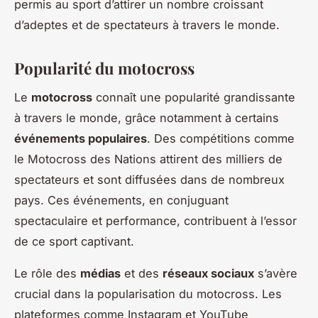
permis au sport d’attirer un nombre croissant
d’adeptes et de spectateurs à travers le monde.
Popularité du motocross
Le
motocross
connaît une popularité grandissante
à travers le monde, grâce notamment à certains
événements populaires
. Des compétitions comme
le Motocross des Nations attirent des milliers de
spectateurs et sont diffusées dans de nombreux
pays. Ces événements, en conjuguant
spectaculaire et performance, contribuent à l’essor
de ce sport captivant.
Le rôle des
médias
et des
réseaux sociaux
s’avère
crucial dans la popularisation du motocross. Les
plateformes comme Instagram et YouTube