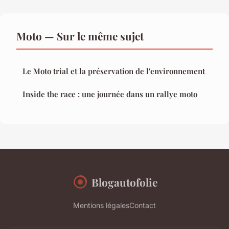
Moto — Sur le même sujet
Le Moto trial et la préservation de l'environnement
Inside the race : une journée dans un rallye moto
Blogautofolie
Mentions légales
Contact