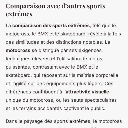
Comparaison avec d’autres sports
extrêmes
La
comparaison des sports extrêmes
, tels que le
motocross, le BMX et le skateboard, révèle à la fois
des similitudes et des distinctions notables. Le
motocross
se distingue par ses exigences
techniques élevées et l’utilisation de motos
puissantes, contrastant avec le BMX et le
skateboard, qui reposent sur la maîtrise corporelle
et l’agilité sur des équipements plus légers. Ces
différences contribuent à l’
attractivité visuelle
unique du motocross, où les sauts spectaculaires
et les terrains accidentés captivent le public.
Dans le paysage des sports extrêmes, le motocross