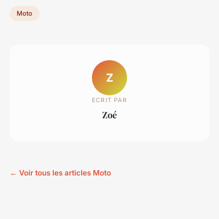
Moto
Z
ECRIT PAR
Zoé
← Voir tous les articles Moto