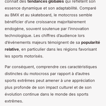
connaît des
tendances globales
qui reflètent son
essence dynamique et son adaptabilité. Comparé
au BMX et au skateboard, le motocross semble
bénéficier d’une croissance majoritairement
endogène, souvent soutenue par l’innovation
technologique. Les chiffres d’audience lors
d’événements majeurs témoignent de sa
popularité
relative
, en particulier dans les régions favorisant
les sports motorisés.
Par conséquent, comprendre ces caractéristiques
distinctes du motocross par rapport à d’autres
sports extrêmes peut amener à une appréciation
plus profonde de son impact culturel et de son
évolution continue dans le monde des sports
extrêmes.