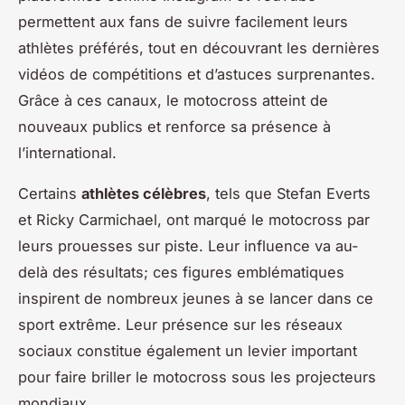
permettent aux fans de suivre facilement leurs
athlètes préférés, tout en découvrant les dernières
vidéos de compétitions et d’astuces surprenantes.
Grâce à ces canaux, le motocross atteint de
nouveaux publics et renforce sa présence à
l’international.
Certains
athlètes célèbres
, tels que Stefan Everts
et Ricky Carmichael, ont marqué le motocross par
leurs prouesses sur piste. Leur influence va au-
delà des résultats; ces figures emblématiques
inspirent de nombreux jeunes à se lancer dans ce
sport extrême. Leur présence sur les réseaux
sociaux constitue également un levier important
pour faire briller le motocross sous les projecteurs
mondiaux.