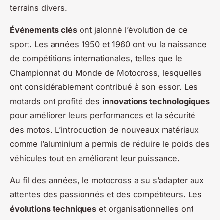
terrains divers.
Événements clés
ont jalonné l’évolution de ce
sport. Les années 1950 et 1960 ont vu la naissance
de compétitions internationales, telles que le
Championnat du Monde de Motocross, lesquelles
ont considérablement contribué à son essor. Les
motards ont profité des
innovations technologiques
pour améliorer leurs performances et la sécurité
des motos. L’introduction de nouveaux matériaux
comme l’aluminium a permis de réduire le poids des
véhicules tout en améliorant leur puissance.
Au fil des années, le motocross a su s’adapter aux
attentes des passionnés et des compétiteurs. Les
évolutions techniques
et organisationnelles ont