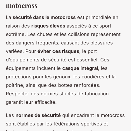
motocross
La
sécurité dans le motocross
est primordiale en
raison des
risques élevés
associés à ce sport
extrême. Les chutes et les collisions représentent
des dangers fréquents, causant des blessures
variées. Pour
éviter ces risques
, le port
d’équipements de sécurité est essentiel. Ces
équipements incluent le
casque intégral
, les
protections pour les genoux, les coudières et la
poitrine, ainsi que des bottes renforcées.
Respecter des normes strictes de fabrication
garantit leur efficacité.
Les
normes de sécurité
qui encadrent le motocross
sont établies par les fédérations sportives et