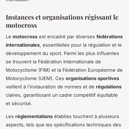
Instances et organisations régissant le
motocross
Le
motocross
est encadré par diverses
fédérations
internationales
, essentielles pour la régulation et le
développement du sport. Parmi les plus influentes
se trouvent la Fédération Internationale de
Motocyclisme (FIM) et la Fédération Européenne de
Motocyclisme (UEM). Ces
organisations sportives
veillent à l’instauration de normes et de
régulations
claires, garantissant un cadre compétitif équitable
et sécurisé.
Les
règlementations
établies touchent à plusieurs
aspects, tels que les spécifications techniques des