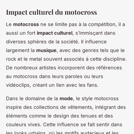
Impact culturel du motocross
Le
motocross
ne se limite pas à la compétition, il a
aussi un fort
impact culturel
, s’immisçant dans
diverses sphères de la société. Il influence
largement la
musique
, avec des genres tels que le
rock et le metal souvent associés à cette discipline.
De nombreux artistes incorporent des références
au motocross dans leurs paroles ou leurs
vidéoclips, créant un lien avec les fans.
Dans le domaine de la
mode
, le style motocross
inspire des collections de vêtements, intégrant des
éléments comme le design des tenues et des
couleurs vives. Cette influence se fait sentir dans
les looks urbains, où les motifs audacieux et les