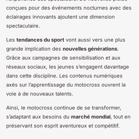
conçues pour des événements nocturnes avec des
éclairages innovants ajoutent une dimension
spectaculaire.
Les
tendances du sport
vont aussi vers une plus
grande implication des
nouvelles générations
.
Grâce aux campagnes de sensibilisation et aux
réseaux sociaux, les jeunes s’engagent davantage
dans cette discipline. Les contenus numériques
axés sur l’apprentissage du motocross ouvrent la
voie à de nouveaux talents.
Ainsi, le motocross continue de se transformer,
s’adaptant aux besoins du
marché mondial
, tout en
préservant son esprit aventureux et compétitif.